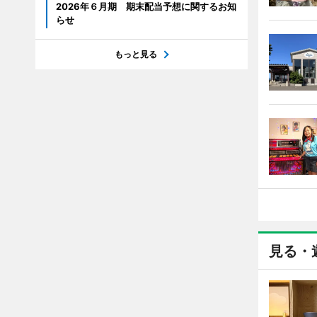
2026年６月期 期末配当予想に関するお知
らせ
もっと見る
見る・