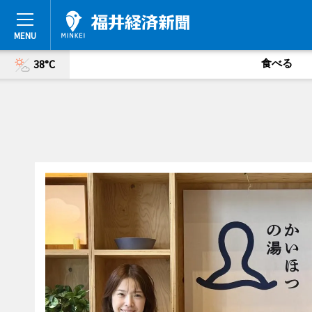
食べる
38°C