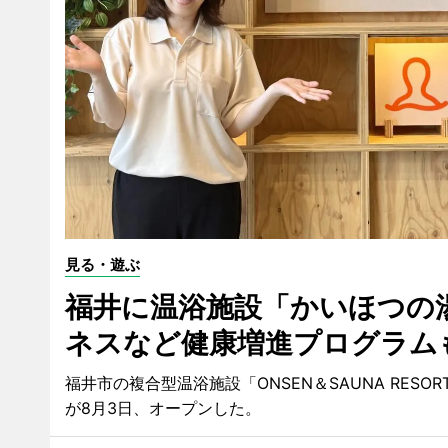
見る・遊ぶ
福井に温浴施設「かいほつの
ネスなど健康増進プログラム
福井市の複合型温浴施設「ONSEN＆SAUNA RESO
が8月3日、オープンした。