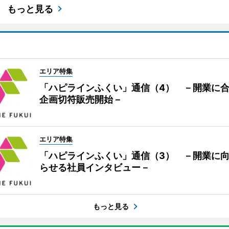
もっと見る
エリア特集
「ハピラインふくい」通信（4） －開業に
企画切符販売開始－
エリア特集
「ハピラインふくい」通信（3） －開業に
らせる社員インタビュー－
もっと見る