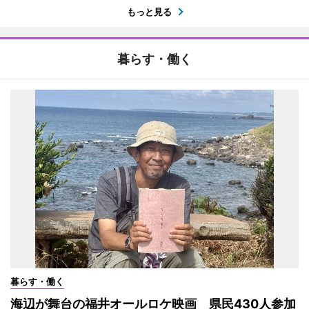
もっと見る
暮らす・働く
暮らす・働く
海辺が舞台の福井オールロケ映画 県民430人参加