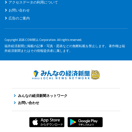
アクセスデータの利用について
お問い合わせ
広告のご案内
Copyright 2026 COWBELL Corporation. All rights reserved.
福井経済新聞に掲載の記事・写真・図表などの無断転載を禁止します。 著作権は福
井経済新聞またはその情報提供者に属します。
みんなの経済新聞ネットワーク
お問い合わせ