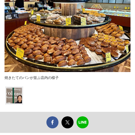
焼きたてのパンが並ぶ店内の様子