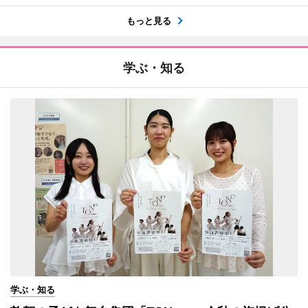
もっと見る
学ぶ・知る
学ぶ・知る