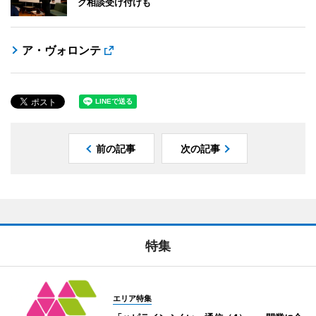
グ相談受け付けも
ア・ヴォロンテ
前の記事
次の記事
特集
エリア特集