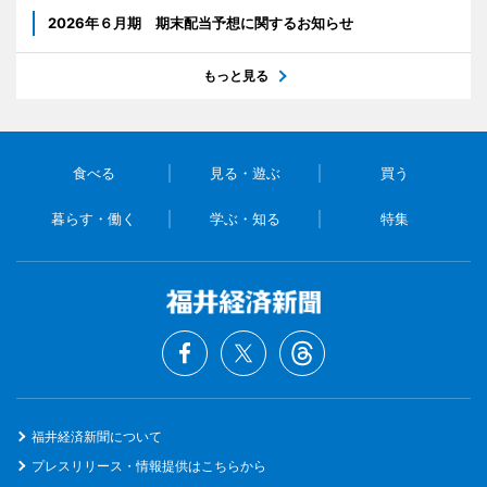
2026年６月期 期末配当予想に関するお知らせ
もっと見る
食べる
見る・遊ぶ
買う
暮らす・働く
学ぶ・知る
特集
福井経済新聞について
プレスリリース・情報提供はこちらから