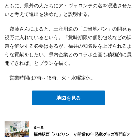
ともに、県外の人たちにア・ヴォロンテの名を浸透させた
いと考えて進出を決めた」と説明する。
齋藤さんによると、土産用途の「ご当地パン」の開発も
視野に入れているという。「賞味期限や個別包装などの課
題を解決する必要はあるが、福井の知名度を上げられるよ
うな貢献をしたい。県内企業とのコラボ企画も積極的に展
開できれば」とプランを描く。
営業時間は7時～18時。火・水曜定休。
地図を見る
食べる
福井駅西「ハピリン」が開業10年 恐竜グッズ専門店オ