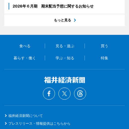
2026年６月期 期末配当予想に関するお知らせ
もっと見る
食べる
見る・遊ぶ
買う
暮らす・働く
学ぶ・知る
特集
福井経済新聞について
プレスリリース・情報提供はこちらから