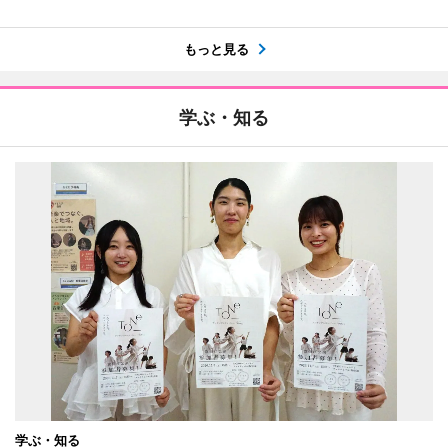
もっと見る
学ぶ・知る
学ぶ・知る