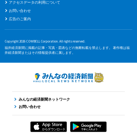
アクセスデータの利用について
お問い合わせ
広告のご案内
Copyright 2026 COWBELL Corporation. All rights reserved.
福井経済新聞に掲載の記事・写真・図表などの無断転載を禁止します。 著作権は福
井経済新聞またはその情報提供者に属します。
みんなの経済新聞ネットワーク
お問い合わせ