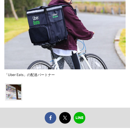
「Uber Eats」の配達パートナー