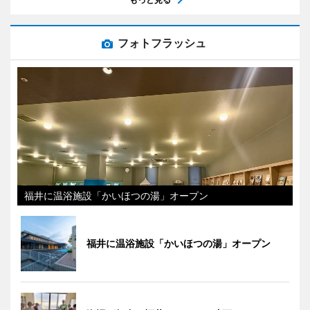
フォトフラッシュ
福井に温浴施設「かいほつの湯」オープン
福井に温浴施設「かいほつの湯」オープン