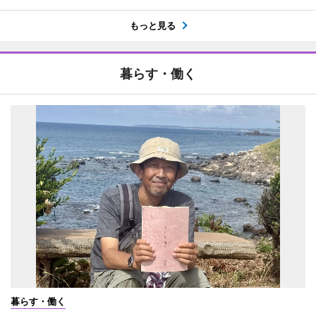
もっと見る
暮らす・働く
暮らす・働く