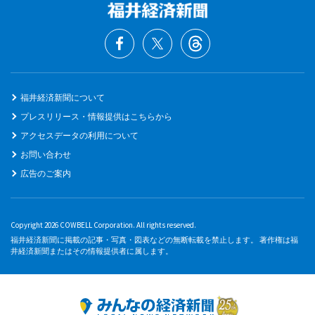
福井経済新聞について
プレスリリース・情報提供はこちらから
アクセスデータの利用について
お問い合わせ
広告のご案内
Copyright 2026 COWBELL Corporation. All rights reserved.
福井経済新聞に掲載の記事・写真・図表などの無断転載を禁止します。 著作権は福
井経済新聞またはその情報提供者に属します。