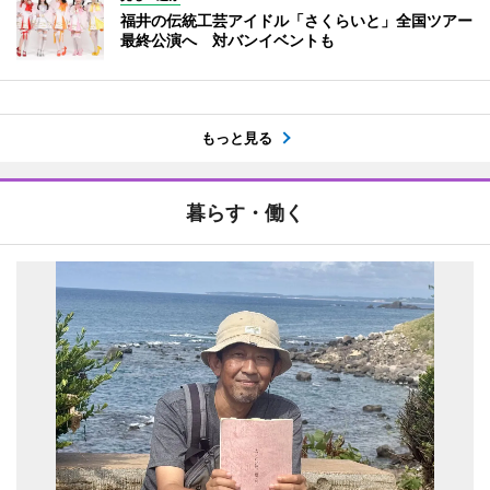
福井の伝統工芸アイドル「さくらいと」全国ツアー
最終公演へ 対バンイベントも
もっと見る
暮らす・働く