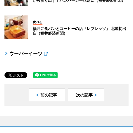
から切り出す」ハンバーガー話題に（福井経済新聞）
食べる
福井に食パンとコーヒーの店「レブレッソ」 北陸初出
店（福井経済新聞）
ウーバーイーツ
前の記事
次の記事