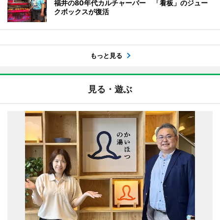
福井の80年代カルチャーバー 「看板」のジュー
クボックスが復活
もっと見る
見る・遊ぶ