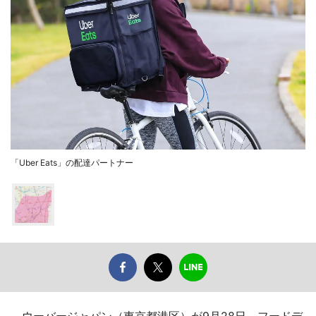
「Uber Eats」の配達パートナー
ウーバージャパン（東京都港区）が9月28日、フードデ