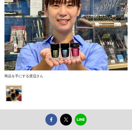
商品を手にする渡辺さん