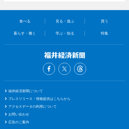
食べる
見る・遊ぶ
買う
暮らす・働く
学ぶ・知る
特集
福井経済新聞について
プレスリリース・情報提供はこちらから
アクセスデータの利用について
お問い合わせ
広告のご案内