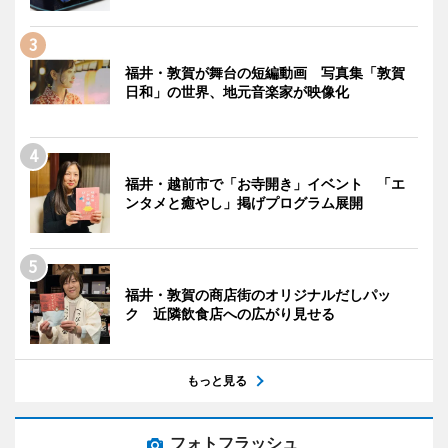
福井・敦賀が舞台の短編動画 写真集「敦賀
日和」の世界、地元音楽家が映像化
福井・越前市で「お寺開き」イベント 「エ
ンタメと癒やし」掲げプログラム展開
福井・敦賀の商店街のオリジナルだしパッ
ク 近隣飲食店への広がり見せる
もっと見る
フォトフラッシュ