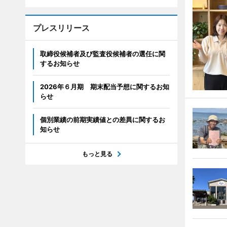
プレスリリース
取締役候補者及び監査役候補者の選任に関
するお知らせ
2026年６月期 期末配当予想に関するお知
らせ
個別業績の前期実績値との差異に関するお
知らせ
もっと見る