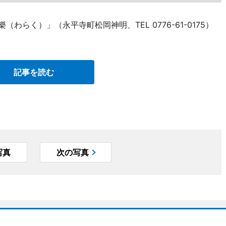
わらく）」（永平寺町松岡神明、TEL 0776-61-0175）
記事を読む
写真
次の写真