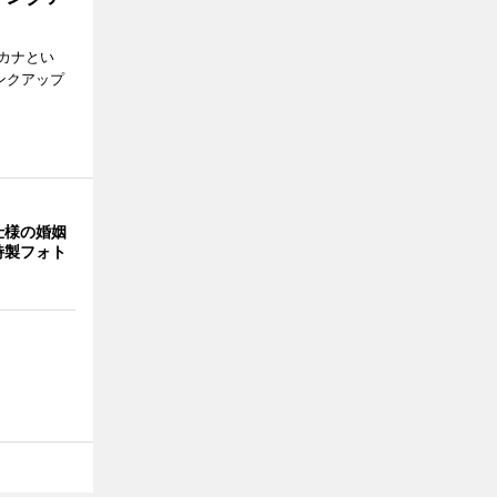
カナとい
ンクアップ
仕様の婚姻
特製フォト