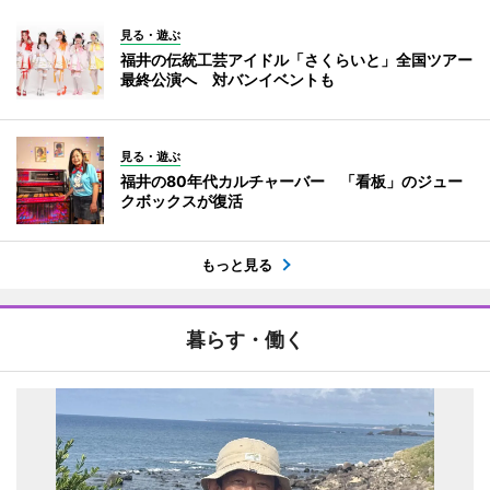
見る・遊ぶ
福井の伝統工芸アイドル「さくらいと」全国ツアー
最終公演へ 対バンイベントも
見る・遊ぶ
福井の80年代カルチャーバー 「看板」のジュー
クボックスが復活
もっと見る
暮らす・働く