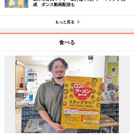
成 ダンス動画配信も
もっと見る
食べる