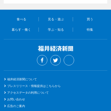
食べる
見る・遊ぶ
買う
暮らす・働く
学ぶ・知る
特集
福井経済新聞について
プレスリリース・情報提供はこちらから
アクセスデータの利用について
お問い合わせ
広告のご案内