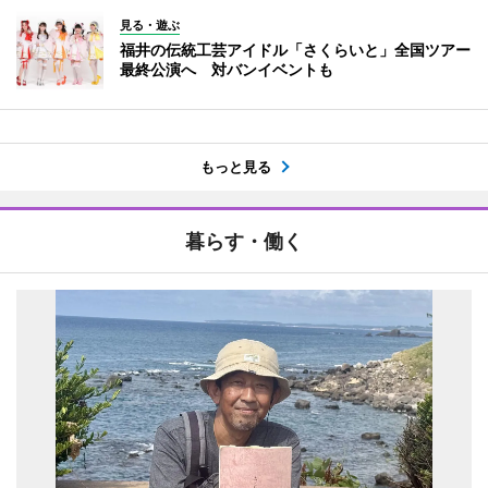
見る・遊ぶ
福井の伝統工芸アイドル「さくらいと」全国ツアー
最終公演へ 対バンイベントも
もっと見る
暮らす・働く