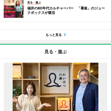
見る・遊ぶ
福井の80年代カルチャーバー 「看板」のジュー
クボックスが復活
もっと見る
見る・遊ぶ