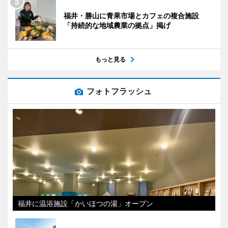
福井・勝山に青果市場とカフェの複合施設
「持続的な地域農業の拠点」掲げ
もっと見る
フォトフラッシュ
福井に温浴施設「かいほつの湯」オープン