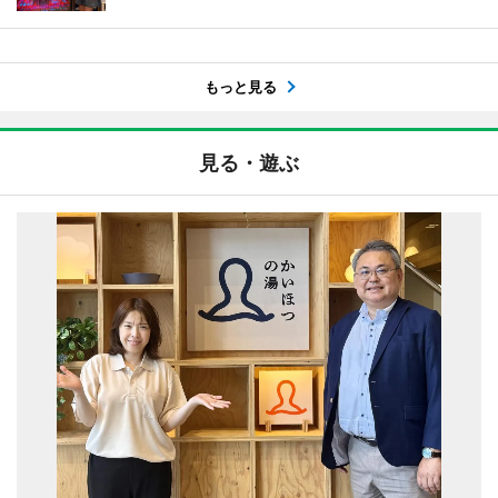
もっと見る
見る・遊ぶ