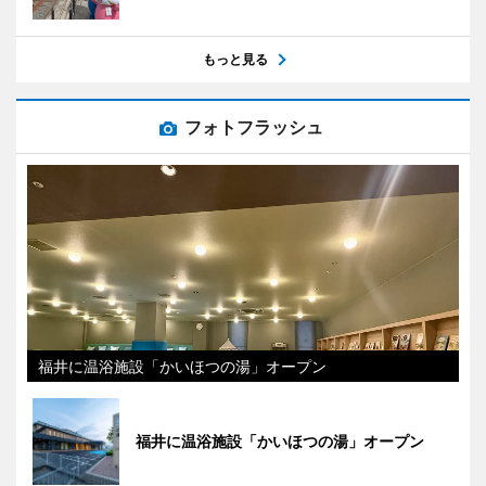
もっと見る
フォトフラッシュ
福井に温浴施設「かいほつの湯」オープン
福井に温浴施設「かいほつの湯」オープン