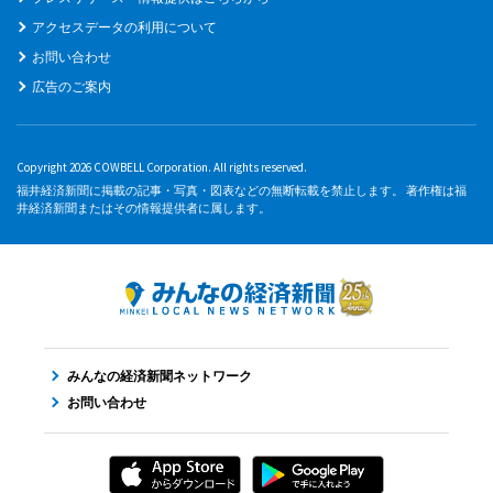
アクセスデータの利用について
お問い合わせ
広告のご案内
Copyright 2026 COWBELL Corporation. All rights reserved.
福井経済新聞に掲載の記事・写真・図表などの無断転載を禁止します。 著作権は福
井経済新聞またはその情報提供者に属します。
みんなの経済新聞ネットワーク
お問い合わせ