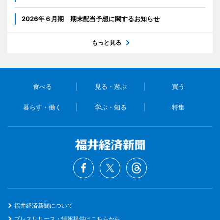
2026年６月期 期末配当予想に関するお知らせ
もっと見る
食べる
見る・遊ぶ
買う
暮らす・働く
学ぶ・知る
特集
福井経済新聞について
プレスリリース・情報提供はこちらから