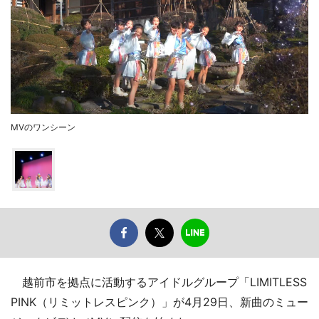
MVのワンシーン
越前市を拠点に活動するアイドルグループ「LIMITLESS
PINK（リミットレスピンク）」が4月29日、新曲のミュー