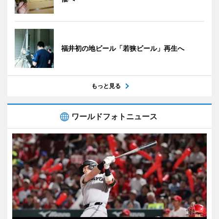
福井初の地ビール「若狭ビール」再生へ
もっと見る
ワールドフォトニュース