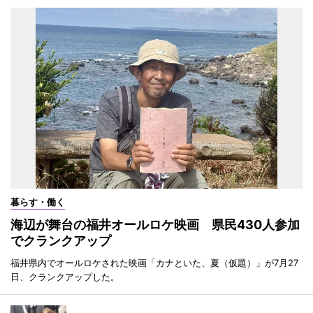
暮らす・働く
海辺が舞台の福井オールロケ映画 県民430人参加
でクランクアップ
福井県内でオールロケされた映画「カナといた、夏（仮題）」が7月27
日、クランクアップした。