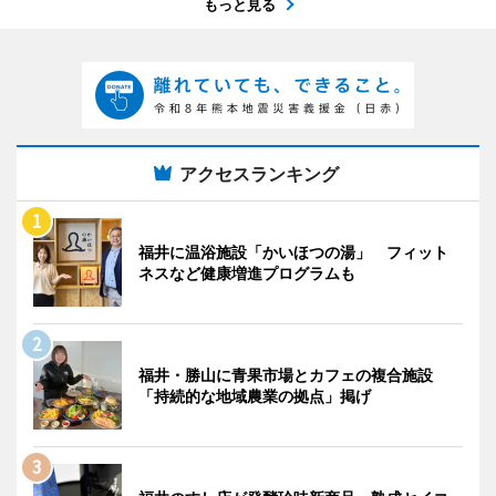
もっと見る
アクセスランキング
福井に温浴施設「かいほつの湯」 フィット
ネスなど健康増進プログラムも
福井・勝山に青果市場とカフェの複合施設
「持続的な地域農業の拠点」掲げ