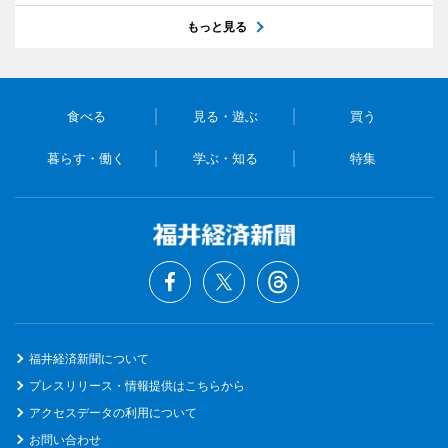
もっと見る
食べる
見る・遊ぶ
買う
暮らす・働く
学ぶ・知る
特集
福井経済新聞について
プレスリリース・情報提供はこちらから
アクセスデータの利用について
お問い合わせ