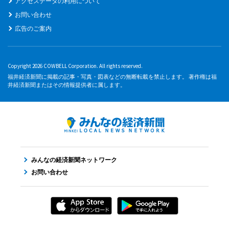
アクセスデータの利用について
お問い合わせ
広告のご案内
Copyright 2026 COWBELL Corporation. All rights reserved.
福井経済新聞に掲載の記事・写真・図表などの無断転載を禁止します。 著作権は福
井経済新聞またはその情報提供者に属します。
みんなの経済新聞ネットワーク
お問い合わせ