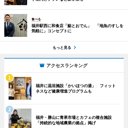
食べる
福井駅西に和食店「鮨とおでん」 「地魚のすしを
気軽に」コンセプトに
もっと見る
アクセスランキング
福井に温浴施設「かいほつの湯」 フィット
ネスなど健康増進プログラムも
福井・勝山に青果市場とカフェの複合施設
「持続的な地域農業の拠点」掲げ