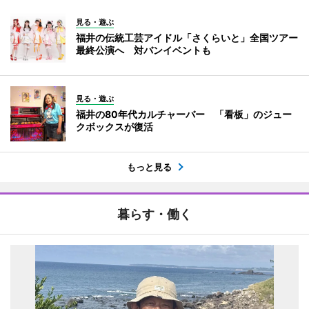
見る・遊ぶ
福井の伝統工芸アイドル「さくらいと」全国ツアー
最終公演へ 対バンイベントも
見る・遊ぶ
福井の80年代カルチャーバー 「看板」のジュー
クボックスが復活
もっと見る
暮らす・働く