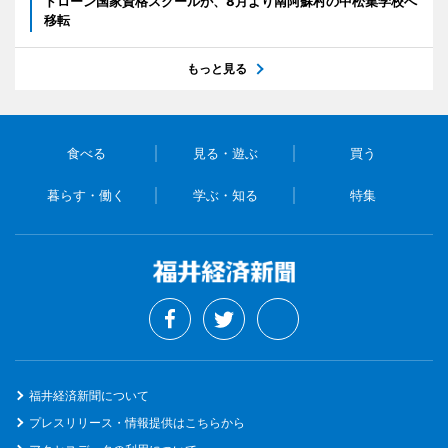
ドローン国家資格スクールが、8月より南阿蘇村の中松集学校へ
移転
もっと見る
食べる
見る・遊ぶ
買う
暮らす・働く
学ぶ・知る
特集
福井経済新聞について
プレスリリース・情報提供はこちらから