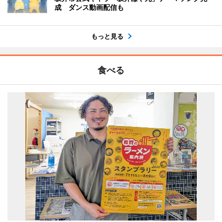
成 ダンス動画配信も
もっと見る
食べる