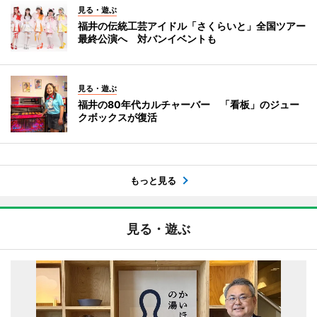
見る・遊ぶ
福井の伝統工芸アイドル「さくらいと」全国ツアー
最終公演へ 対バンイベントも
見る・遊ぶ
福井の80年代カルチャーバー 「看板」のジュー
クボックスが復活
もっと見る
見る・遊ぶ