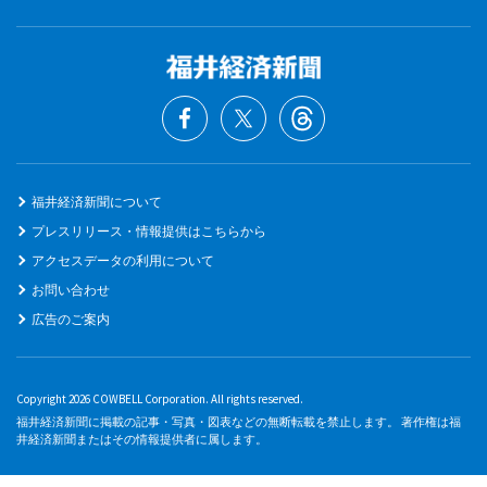
福井経済新聞について
プレスリリース・情報提供はこちらから
アクセスデータの利用について
お問い合わせ
広告のご案内
Copyright 2026 COWBELL Corporation. All rights reserved.
福井経済新聞に掲載の記事・写真・図表などの無断転載を禁止します。 著作権は福
井経済新聞またはその情報提供者に属します。