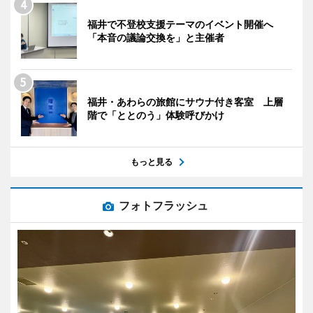
福井で不登校支援テーマのイベント開催へ
「本音の議論交換を」と主催者
福井・あわらの旅館にサウナ付き客室 上層
階で「ととのう」体験呼びかけ
もっと見る
フォトフラッシュ