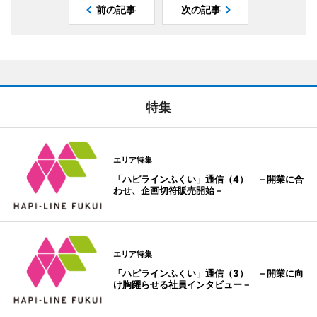
前の記事
次の記事
特集
エリア特集
「ハピラインふくい」通信（4） －開業に合
わせ、企画切符販売開始－
エリア特集
「ハピラインふくい」通信（3） －開業に向
け胸躍らせる社員インタビュー－