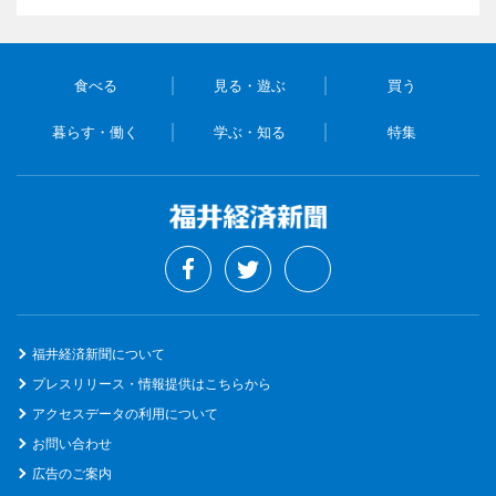
食べる
見る・遊ぶ
買う
暮らす・働く
学ぶ・知る
特集
福井経済新聞について
プレスリリース・情報提供はこちらから
アクセスデータの利用について
お問い合わせ
広告のご案内