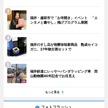
福井・越前市で「お寺開き」イベント 「エ
ンタメと癒やし」掲げプログラム展開
福井のすし店が発酵珍味新商品 熟成セイコ
ガニ、27年物古酒セットで
福井鉄道にレッサーパンダラッピング車 西
山動物園40年記念でお目見え
もっと見る
フォトフラッシュ