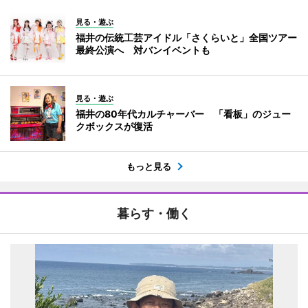
見る・遊ぶ
福井の伝統工芸アイドル「さくらいと」全国ツアー
最終公演へ 対バンイベントも
見る・遊ぶ
福井の80年代カルチャーバー 「看板」のジュー
クボックスが復活
もっと見る
暮らす・働く