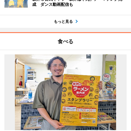
成 ダンス動画配信も
もっと見る
食べる