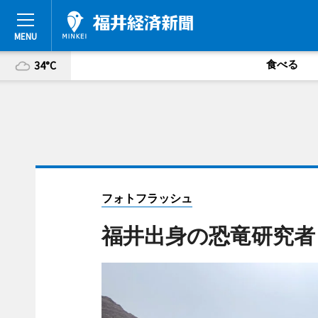
食べる
34°C
フォトフラッシュ
福井出身の恐竜研究者