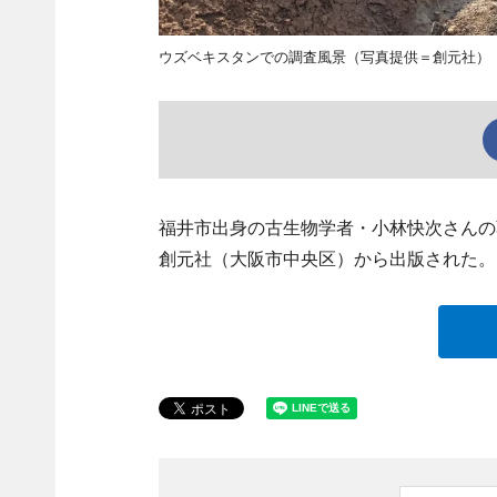
ウズベキスタンでの調査風景（写真提供＝創元社）
福井市出身の古生物学者・小林快次さんの
創元社（大阪市中央区）から出版された。