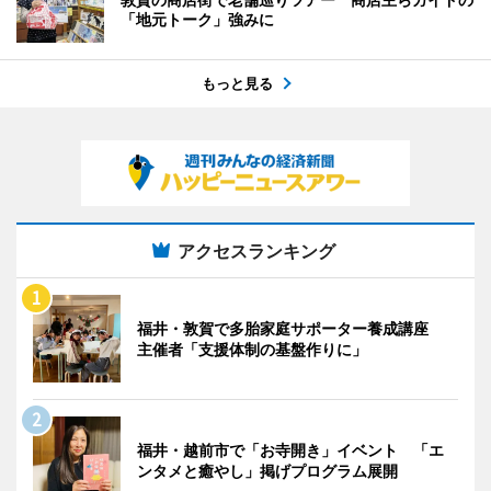
「地元トーク」強みに
もっと見る
アクセスランキング
福井・敦賀で多胎家庭サポーター養成講座
主催者「支援体制の基盤作りに」
福井・越前市で「お寺開き」イベント 「エ
ンタメと癒やし」掲げプログラム展開