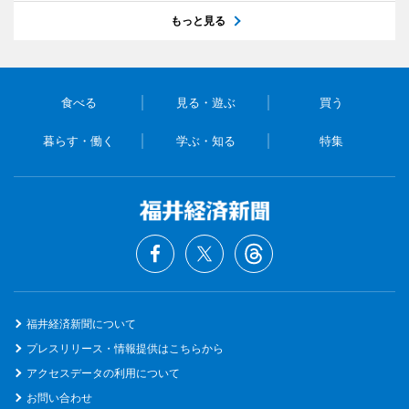
もっと見る
食べる
見る・遊ぶ
買う
暮らす・働く
学ぶ・知る
特集
福井経済新聞について
プレスリリース・情報提供はこちらから
アクセスデータの利用について
お問い合わせ