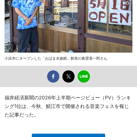
小浜市にオープンした「おばま水族館」館長の眞壁喜一郎さん
福井経済新聞の2026年上半期ページビュー（PV）ランキ
ング1位は、今秋、鯖江市で開催される音楽フェスを報じ
た記事だった。