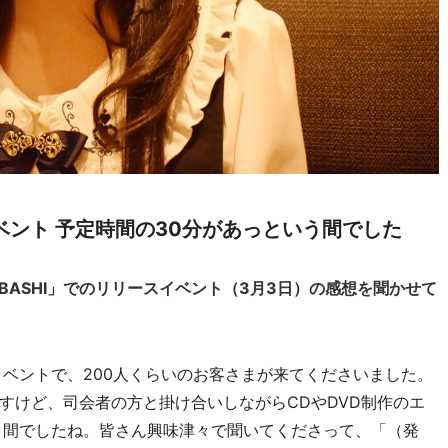
ント 予定時間の30分があっという間でした
SAIBASHI」でのリリースイベント（3月3日）の感想を聞かせて
ベントで、200人くらいのお客さまが来てくださいました。
すけど、司会者の方と掛け合いしながらCDやDVD制作のエ
う間でしたね。皆さん興味津々で聞いてくださって、「（発