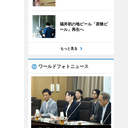
福井初の地ビール「若狭ビ
ール」再生へ
もっと見る
ワールドフォトニュース