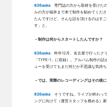
826aska
専門誌の方から取材を受けたの
ルの方が福井まで来て制作を勧めてくださ
たんですけど、そんな話を頂けるのはすご
す」と。
－制作は何からスタートしたんですか？
826aska
昨年12月、名古屋で行ったクリ
「TYPE-1」に収録）。アルバム制作の
ューを受けてもまだ何だか不思議な気持ち
－では、実際のレコーディングはその後に
826aska
そうですね。ライブが終わって
ングに向けて（運営スタッフを務める）家