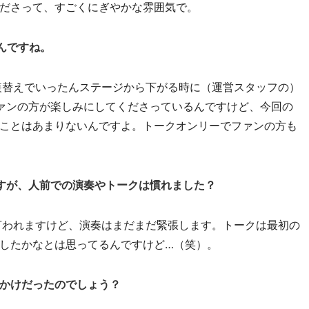
ださって、すごくにぎやかな雰囲気で。
んですね。
替えでいったんステージから下がる時に（運営スタッフの）
ァンの方が楽しみにしてくださっているんですけど、今回の
ことはあまりないんですよ。トークオンリーでファンの方も
すが、人前での演奏やトークは慣れました？
われますけど、演奏はまだまだ緊張します。トークは最初の
したかなとは思ってるんですけど…（笑）。
かけだったのでしょう？