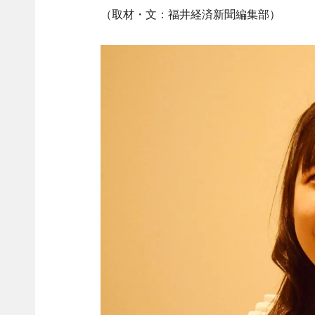
（取材・文：福井経済新聞編集部）