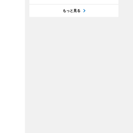
もっと見る