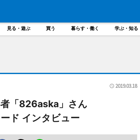
見る・遊ぶ
買う
暮らす・働く
学ぶ・知る
2019.03.18
「826aska」さん
ード インタビュー