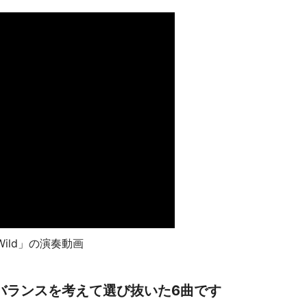
ild」の演奏動画
バランスを考えて選び抜いた6曲です