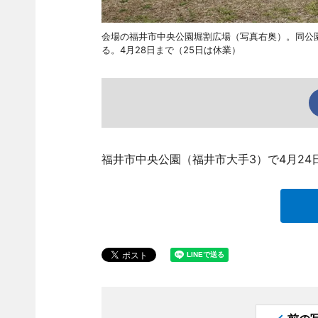
会場の福井市中央公園堀割広場（写真右奥）。同公
る。4月28日まで（25日は休業）
福井市中央公園（福井市大手3）で4月24日、