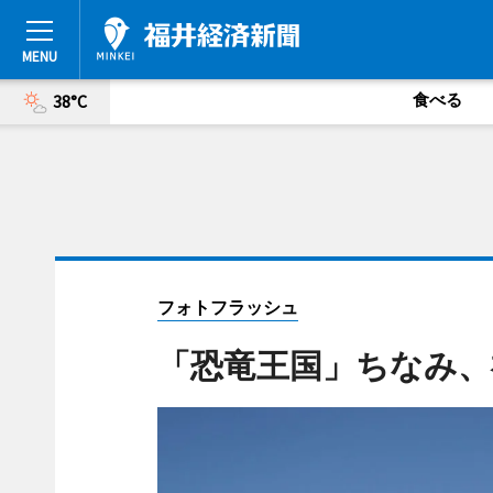
食べる
38°C
フォトフラッシュ
「恐竜王国」ちなみ、