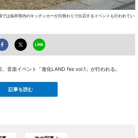
園では福井県内のキッチンカーが日替わりで出店するイベントも行われてい
音楽イベント「進化LAND fes vol.1」が行われる。
記事を読む