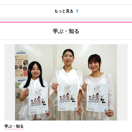
もっと見る
学ぶ・知る
学ぶ・知る