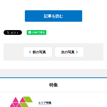
記事を読む
前の写真
次の写真
特集
エリア特集