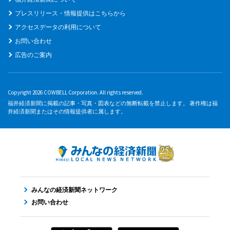
プレスリリース・情報提供はこちらから
アクセスデータの利用について
お問い合わせ
広告のご案内
Copyright 2026 COWBELL Corporation. All rights reserved.
福井経済新聞に掲載の記事・写真・図表などの無断転載を禁止します。 著作権は福
井経済新聞またはその情報提供者に属します。
みんなの経済新聞ネットワーク
お問い合わせ