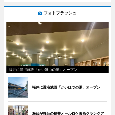
フォトフラッシュ
福井に温浴施設「かいほつの湯」オープン
福井に温浴施設「かいほつの湯」オープン
海辺が舞台の福井オールロケ映画クランクア