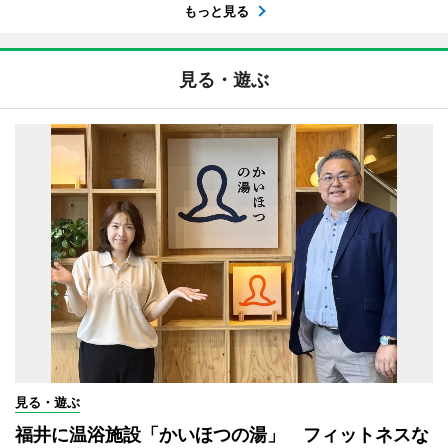
もっと見る
見る・遊ぶ
見る・遊ぶ
福井に温浴施設「かいほつの湯」 フィットネスな