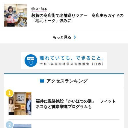
学ぶ・知る
敦賀の商店街で老舗巡りツアー 商店主らガイドの
「地元トーク」強みに
もっと見る
アクセスランキング
福井に温浴施設「かいほつの湯」 フィット
ネスなど健康増進プログラムも