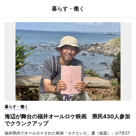
暮らす・働く
暮らす・働く
海辺が舞台の福井オールロケ映画 県民430人参加
でクランクアップ
福井県内でオールロケされた映画「カナといた、夏（仮題）」が7月27