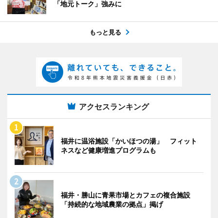
「地元トーク」強みに
もっと見る
アクセスランキング
福井に温浴施設「かいほつの湯」 フィット
ネスなど健康増進プログラムも
福井・勝山に青果市場とカフェの複合施設
「持続的な地域農業の拠点」掲げ