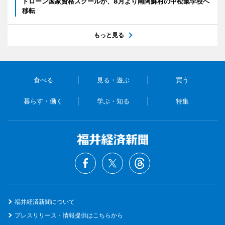
ドローン国家資格スクールが、8月より南阿蘇村の中松集学校へ
移転
もっと見る
食べる
見る・遊ぶ
買う
暮らす・働く
学ぶ・知る
特集
福井経済新聞について
プレスリリース・情報提供はこちらから