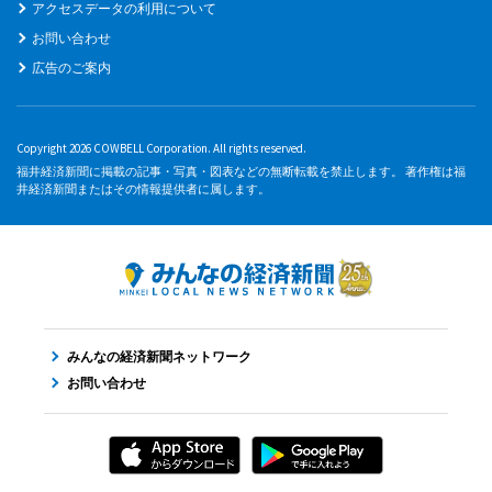
アクセスデータの利用について
お問い合わせ
広告のご案内
Copyright 2026 COWBELL Corporation. All rights reserved.
福井経済新聞に掲載の記事・写真・図表などの無断転載を禁止します。 著作権は福
井経済新聞またはその情報提供者に属します。
みんなの経済新聞ネットワーク
お問い合わせ