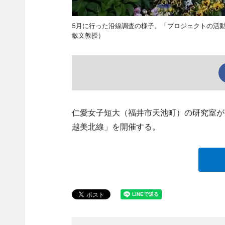
5月に行った沿線調査の様子。「プロジェクトの活
敏文教授）
仁愛女子短大（福井市天池町）の研究室が
越美北線」を開催する。