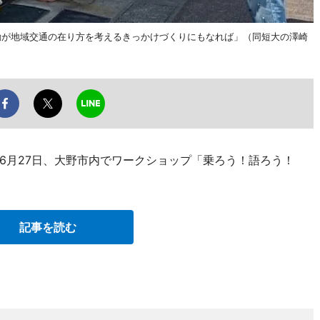
動が地域交通の在り方を考えるきっかけづくりにもなれば」（同短大の澤崎
6月27日、大野市内でワークショップ「乗ろう！語ろう！
記事を読む