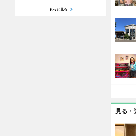
もっと見る
見る・