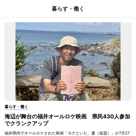
暮らす・働く
暮らす・働く
海辺が舞台の福井オールロケ映画 県民430人参加
でクランクアップ
福井県内でオールロケされた映画「カナといた、夏（仮題）」が7月27