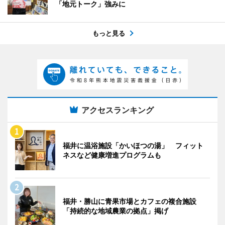
「地元トーク」強みに
もっと見る
アクセスランキング
福井に温浴施設「かいほつの湯」 フィット
ネスなど健康増進プログラムも
福井・勝山に青果市場とカフェの複合施設
「持続的な地域農業の拠点」掲げ