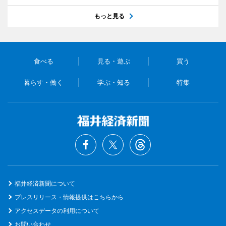
もっと見る
食べる
見る・遊ぶ
買う
暮らす・働く
学ぶ・知る
特集
福井経済新聞について
プレスリリース・情報提供はこちらから
アクセスデータの利用について
お問い合わせ