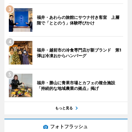
福井・あわらの旅館にサウナ付き客室 上層
階で「ととのう」体験呼びかけ
福井・越前市の冷食専門店が新ブランド 第1
弾は冷凍おからハンバーグ
福井・勝山に青果市場とカフェの複合施設
「持続的な地域農業の拠点」掲げ
もっと見る
フォトフラッシュ