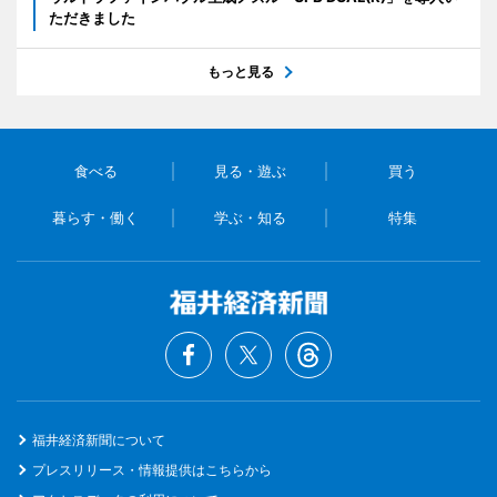
ただきました
もっと見る
食べる
見る・遊ぶ
買う
暮らす・働く
学ぶ・知る
特集
福井経済新聞について
プレスリリース・情報提供はこちらから