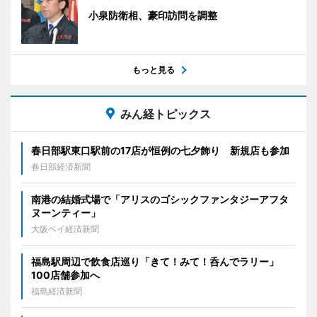
小泉防衛相、豪印訪問を調整
もっと見る
みん経トピックス
春日部駅東口駅前の17店が恒例の七夕飾り 新規店も参加
春日部経済新聞
南港の結婚式場で「アリスのゴシックファンタジーアフタ
ヌーンティー」
大阪ベイ経済新聞
福島駅周辺で飲食店巡り「きて！みて！呑んでラリー」
100店舗参加へ
福島経済新聞