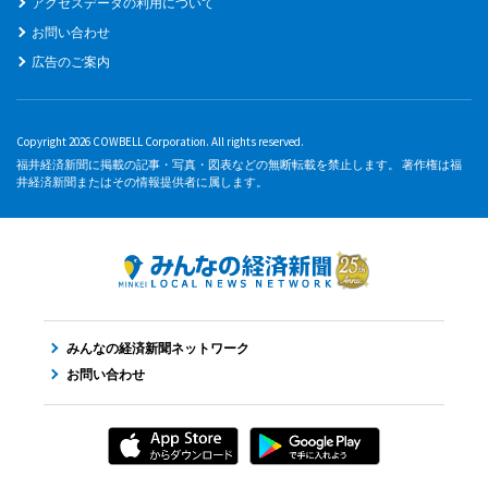
アクセスデータの利用について
お問い合わせ
広告のご案内
Copyright 2026 COWBELL Corporation. All rights reserved.
福井経済新聞に掲載の記事・写真・図表などの無断転載を禁止します。 著作権は福
井経済新聞またはその情報提供者に属します。
みんなの経済新聞ネットワーク
お問い合わせ