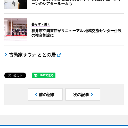
ーンのシアタールームも
暮らす・働く
福井市立図書館がリニューアル 地域交流センター併設
の複合施設に
古民家サウナ ととの居
前の記事
次の記事