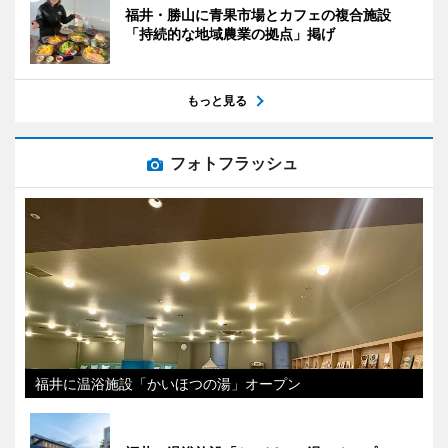
福井・勝山に青果市場とカフェの複合施設
「持続的な地域農業の拠点」掲げ
もっと見る
フォトフラッシュ
福井に温浴施設「かいほつの湯」オープン