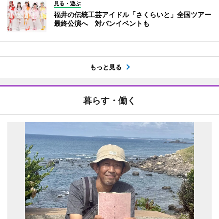
見る・遊ぶ
福井の伝統工芸アイドル「さくらいと」全国ツアー
最終公演へ 対バンイベントも
もっと見る
暮らす・働く