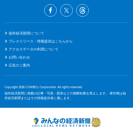
福井経済新聞について
プレスリリース・情報提供はこちらから
アクセスデータの利用について
お問い合わせ
広告のご案内
Copyright 2026 COWBELL Corporation. All rights reserved.
福井経済新聞に掲載の記事・写真・図表などの無断転載を禁止します。 著作権は福
井経済新聞またはその情報提供者に属します。