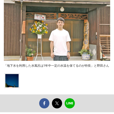
「地下水を利用した水風呂は1年中一定の水温を保てるのが特長」と野田さん