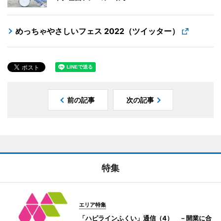
めっちゃやさしいフェス 2022（ツイッター）
前の記事
次の記事
特集
エリア特集
「ハピラインふくい」通信（4） －開業に合