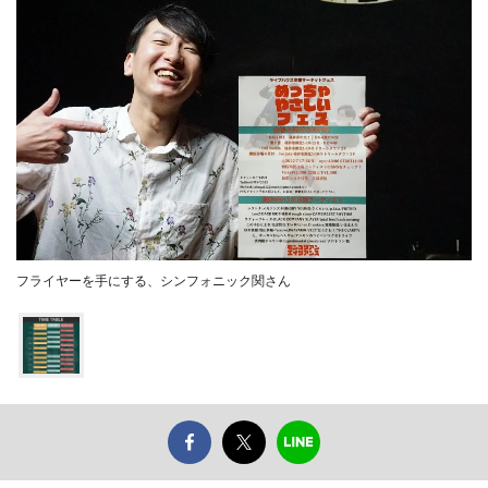
フライヤーを手にする、シンフォニック関さん