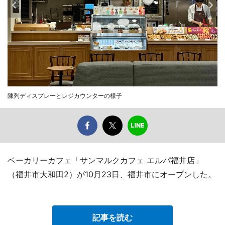
陳列ディスプレーとレジカウンターの様子
ベーカリーカフェ「サンマルクカフェ エルパ福井店」
（福井市大和田2）が10月23日、福井市にオープンした。
記事を読む