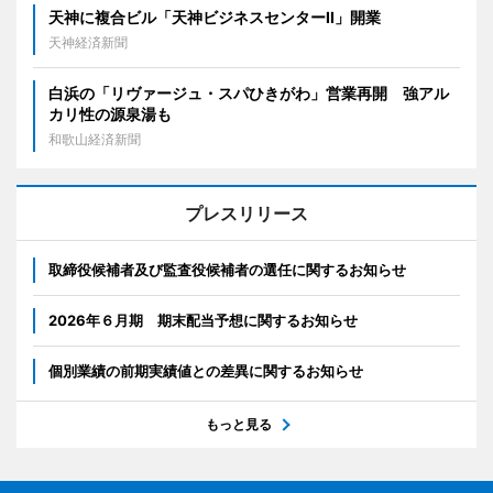
天神に複合ビル「天神ビジネスセンターII」開業
天神経済新聞
白浜の「リヴァージュ・スパひきがわ」営業再開 強アル
カリ性の源泉湯も
和歌山経済新聞
プレスリリース
取締役候補者及び監査役候補者の選任に関するお知らせ
2026年６月期 期末配当予想に関するお知らせ
個別業績の前期実績値との差異に関するお知らせ
もっと見る