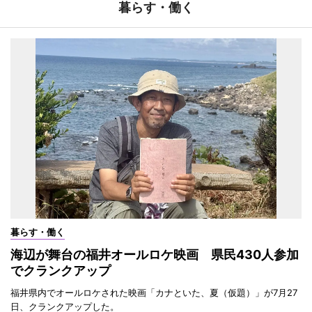
暮らす・働く
暮らす・働く
海辺が舞台の福井オールロケ映画 県民430人参加
でクランクアップ
福井県内でオールロケされた映画「カナといた、夏（仮題）」が7月27
日、クランクアップした。