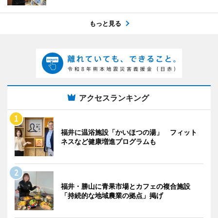
もっと見る
アクセスランキング
福井に温浴施設「かいほつの湯」 フィット
ネスなど健康増進プログラムも
福井・勝山に青果市場とカフェの複合施設
「持続的な地域農業の拠点」掲げ