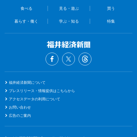
食べる
見る・遊ぶ
買う
暮らす・働く
学ぶ・知る
特集
福井経済新聞について
プレスリリース・情報提供はこちらから
アクセスデータの利用について
お問い合わせ
広告のご案内