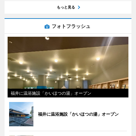
もっと見る
フォトフラッシュ
福井に温浴施設「かいほつの湯」オープン
福井に温浴施設「かいほつの湯」オープン