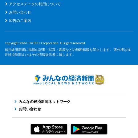
アクセスデータの利用について
お問い合わせ
広告のご案内
Copyright 2026 COWBELL Corporation. All rights reserved.
福井経済新聞に掲載の記事・写真・図表などの無断転載を禁止します。 著作権は福
井経済新聞またはその情報提供者に属します。
みんなの経済新聞ネットワーク
お問い合わせ