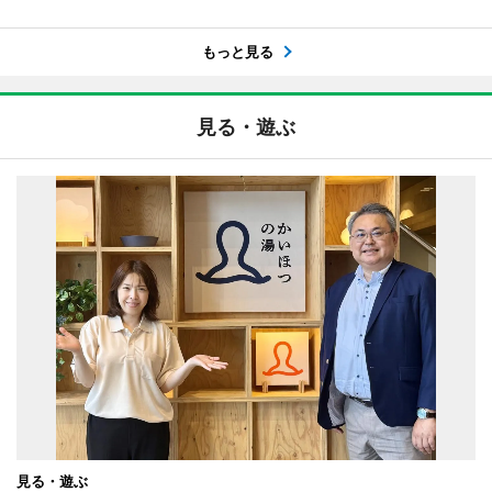
もっと見る
見る・遊ぶ
見る・遊ぶ