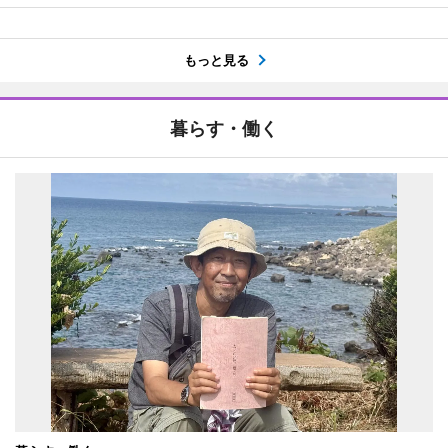
もっと見る
暮らす・働く