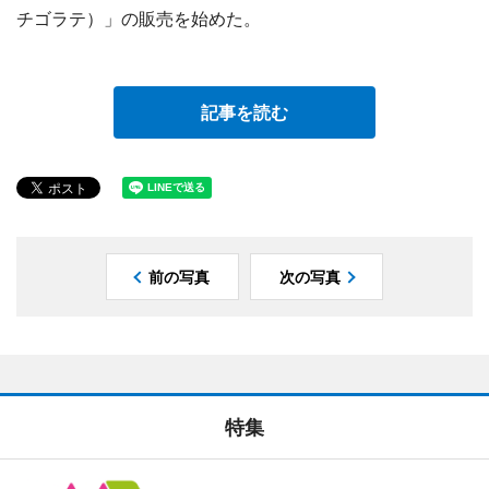
チゴラテ）」の販売を始めた。
記事を読む
前の写真
次の写真
特集