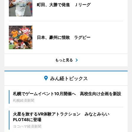
町田、大勝で発進 Ｊリーグ
日本、豪州に惜敗 ラグビー
もっと見る
みん経トピックス
札幌でゲームイベント10月開催へ 高校生向け企画を新設
札幌経済新聞
火星を旅するVR体験アトラクション みなとみらい
PLOT48に登場
ヨコハマ経済新聞