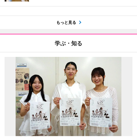
もっと見る
学ぶ・知る