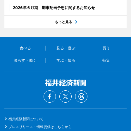
2026年６月期 期末配当予想に関するお知らせ
もっと見る
食べる
見る・遊ぶ
買う
暮らす・働く
学ぶ・知る
特集
福井経済新聞について
プレスリリース・情報提供はこちらから