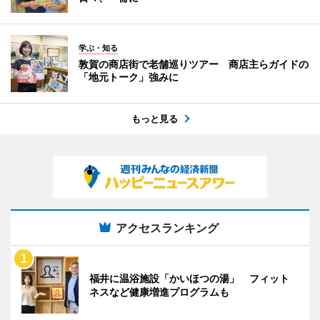
学ぶ・知る
敦賀の商店街で老舗巡りツアー 商店主らガイドの
「地元トーク」強みに
もっと見る
アクセスランキング
福井に温浴施設「かいほつの湯」 フィット
ネスなど健康増進プログラムも