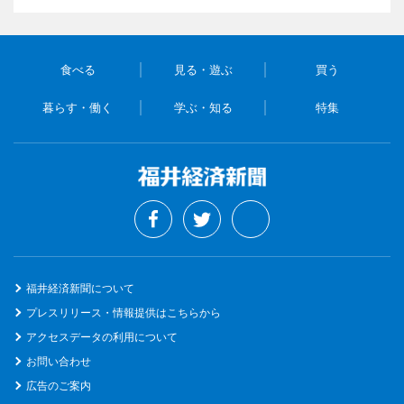
食べる
見る・遊ぶ
買う
暮らす・働く
学ぶ・知る
特集
福井経済新聞について
プレスリリース・情報提供はこちらから
アクセスデータの利用について
お問い合わせ
広告のご案内