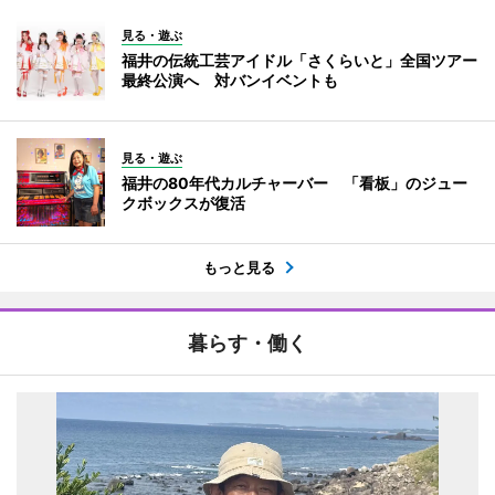
見る・遊ぶ
福井の伝統工芸アイドル「さくらいと」全国ツアー
最終公演へ 対バンイベントも
見る・遊ぶ
福井の80年代カルチャーバー 「看板」のジュー
クボックスが復活
もっと見る
暮らす・働く