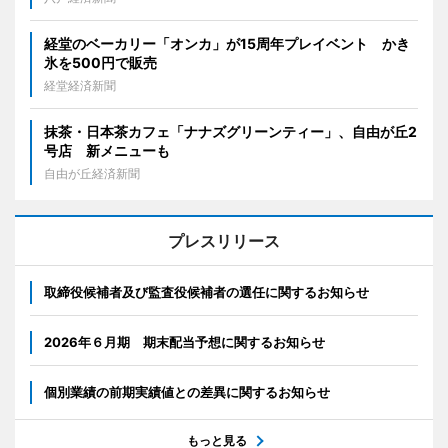
経堂のベーカリー「オンカ」が15周年プレイベント かき
氷を500円で販売
経堂経済新聞
抹茶・日本茶カフェ「ナナズグリーンティー」、自由が丘2
号店 新メニューも
自由が丘経済新聞
プレスリリース
取締役候補者及び監査役候補者の選任に関するお知らせ
2026年６月期 期末配当予想に関するお知らせ
個別業績の前期実績値との差異に関するお知らせ
もっと見る