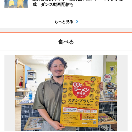
成 ダンス動画配信も
もっと見る
食べる