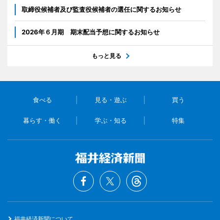
取締役候補者及び監査役候補者の選任に関するお知らせ
2026年６月期 期末配当予想に関するお知らせ
もっと見る
食べる
見る・遊ぶ
買う
暮らす・働く
学ぶ・知る
特集
福井経済新聞について