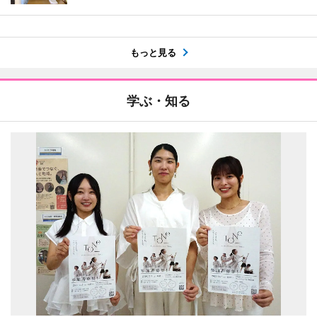
もっと見る
学ぶ・知る