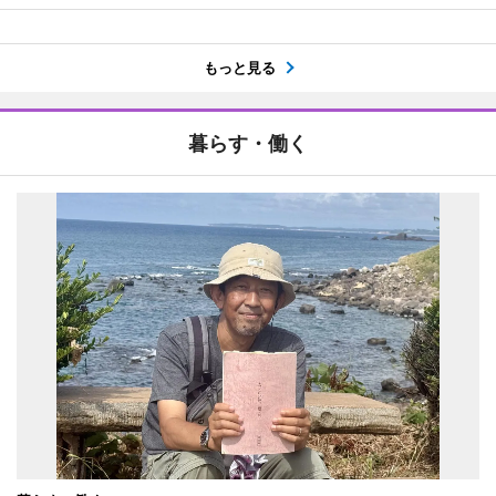
もっと見る
暮らす・働く