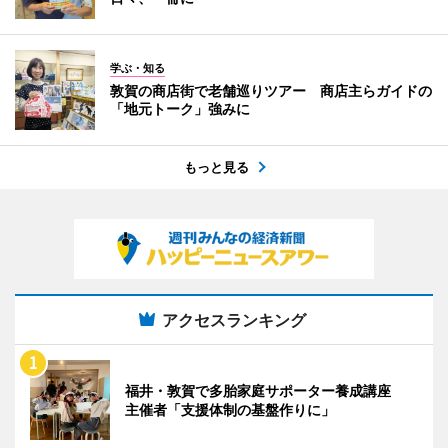
学ぶ・知る
敦賀の商店街で老舗巡りツアー 商店主らガイドの
「地元トーク」強みに
もっと見る
アクセスランキング
福井・敦賀で多胎家庭サポーター養成講座
主催者「支援体制の基盤作りに」