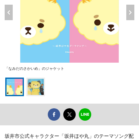
「なみだのさかいめ」のジャケット
坂井市公式キャラクター「坂井ほや丸」のテーマソング配