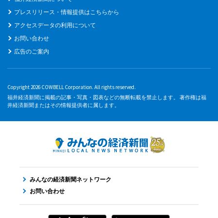
プレスリリース・情報提供はこちらから
アクセスデータの利用について
お問い合わせ
広告のご案内
Copyright 2026 COWBELL Corporation. All rights reserved.
福井経済新聞に掲載の記事・写真・図表などの無断転載を禁止します。 著作権は福
井経済新聞またはその情報提供者に属します。
みんなの経済新聞ネットワーク
お問い合わせ