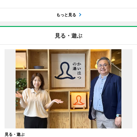
もっと見る
見る・遊ぶ
見る・遊ぶ