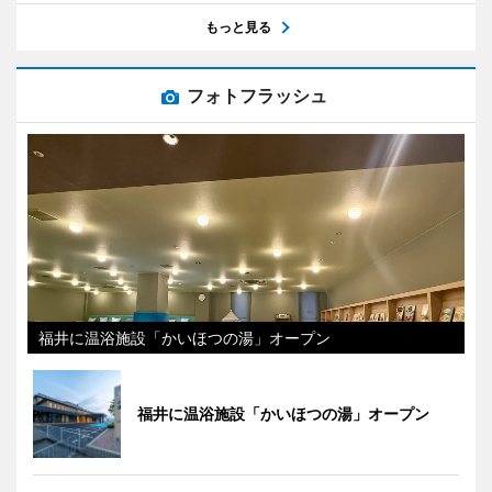
もっと見る
フォトフラッシュ
福井に温浴施設「かいほつの湯」オープン
福井に温浴施設「かいほつの湯」オープン