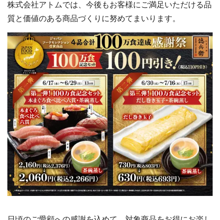
株式会社アトムでは、今後もお客様にご満足いただける品
質と価値のある商品づくりに努めてまいります。
日頃のご愛顧への感謝を込めて、対象商品をお得にお楽し