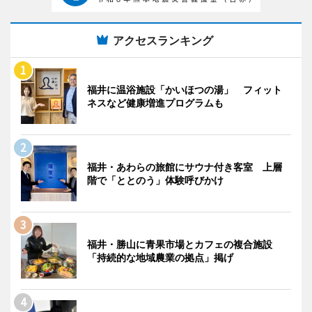
アクセスランキング
福井に温浴施設「かいほつの湯」 フィット
ネスなど健康増進プログラムも
福井・あわらの旅館にサウナ付き客室 上層
階で「ととのう」体験呼びかけ
福井・勝山に青果市場とカフェの複合施設
「持続的な地域農業の拠点」掲げ