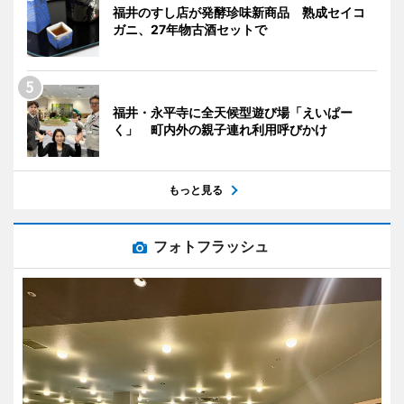
福井のすし店が発酵珍味新商品 熟成セイコ
ガニ、27年物古酒セットで
福井・永平寺に全天候型遊び場「えいぱー
く」 町内外の親子連れ利用呼びかけ
もっと見る
フォトフラッシュ