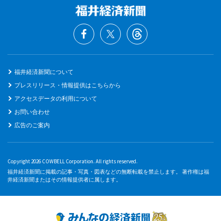
福井経済新聞について
プレスリリース・情報提供はこちらから
アクセスデータの利用について
お問い合わせ
広告のご案内
Copyright 2026 COWBELL Corporation. All rights reserved.
福井経済新聞に掲載の記事・写真・図表などの無断転載を禁止します。 著作権は福
井経済新聞またはその情報提供者に属します。