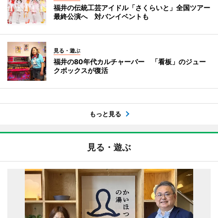
福井の伝統工芸アイドル「さくらいと」全国ツアー
最終公演へ 対バンイベントも
見る・遊ぶ
福井の80年代カルチャーバー 「看板」のジュー
クボックスが復活
もっと見る
見る・遊ぶ