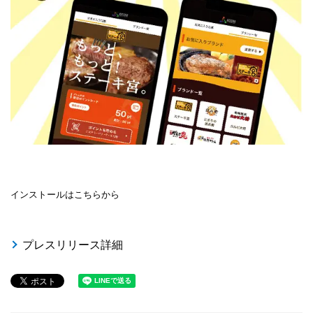
インストールはこちらから
プレスリリース詳細