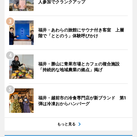
人参加でクランクアップ
福井・あわらの旅館にサウナ付き客室 上層
階で「ととのう」体験呼びかけ
福井・勝山に青果市場とカフェの複合施設
「持続的な地域農業の拠点」掲げ
福井・越前市の冷食専門店が新ブランド 第1
弾は冷凍おからハンバーグ
もっと見る