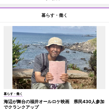
暮らす・働く
暮らす・働く
海辺が舞台の福井オールロケ映画 県民430人参加
でクランクアップ