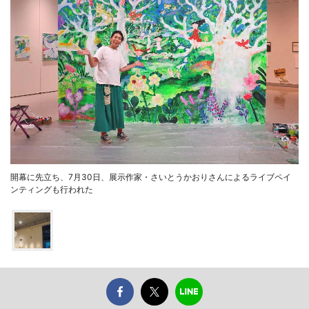
開幕に先立ち、7月30日、展示作家・さいとうかおりさんによるライブペイ
ンティングも行われた