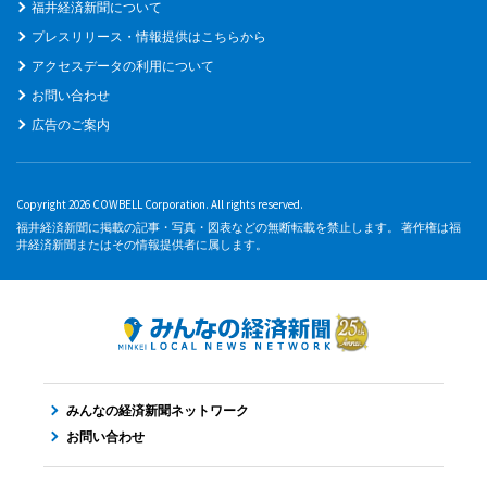
福井経済新聞について
プレスリリース・情報提供はこちらから
アクセスデータの利用について
お問い合わせ
広告のご案内
Copyright 2026 COWBELL Corporation. All rights reserved.
福井経済新聞に掲載の記事・写真・図表などの無断転載を禁止します。 著作権は福
井経済新聞またはその情報提供者に属します。
みんなの経済新聞ネットワーク
お問い合わせ