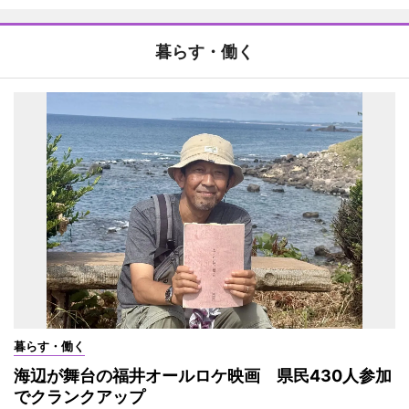
暮らす・働く
暮らす・働く
海辺が舞台の福井オールロケ映画 県民430人参加
でクランクアップ