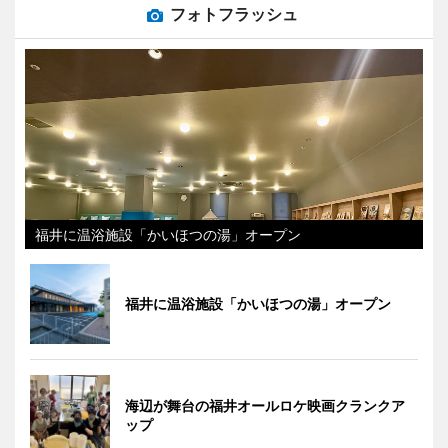
フォトフラッシュ
福井に温浴施設「かいほつの湯」オープン
福井に温浴施設「かいほつの湯」オープン
海辺が舞台の福井オールロケ映画クランクア
ップ