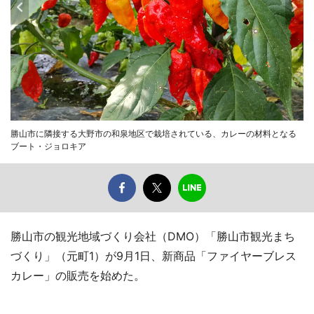
勝山市に隣接する大野市の和泉地区で栽培されている、カレーの材料となる
ブート・ジョロキア
勝山市の観光地域づくり会社（DMO）「勝山市観光まち
づくり」（元町1）が9月1日、新商品「ファイヤーブレス
カレー」の販売を始めた。