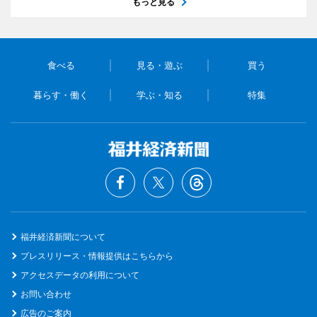
もっと見る
食べる
見る・遊ぶ
買う
暮らす・働く
学ぶ・知る
特集
福井経済新聞について
プレスリリース・情報提供はこちらから
アクセスデータの利用について
お問い合わせ
広告のご案内