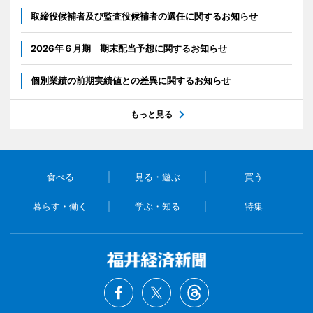
取締役候補者及び監査役候補者の選任に関するお知らせ
2026年６月期 期末配当予想に関するお知らせ
個別業績の前期実績値との差異に関するお知らせ
もっと見る
食べる
見る・遊ぶ
買う
暮らす・働く
学ぶ・知る
特集