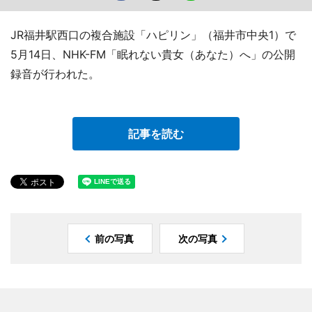
JR福井駅西口の複合施設「ハピリン」（福井市中央1）で
5月14日、NHK-FM「眠れない貴女（あなた）へ」の公開
録音が行われた。
記事を読む
前の写真
次の写真