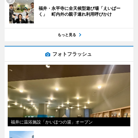
福井・永平寺に全天候型遊び場「えいぱー
く」 町内外の親子連れ利用呼びかけ
もっと見る
フォトフラッシュ
福井に温浴施設「かいほつの湯」オープン