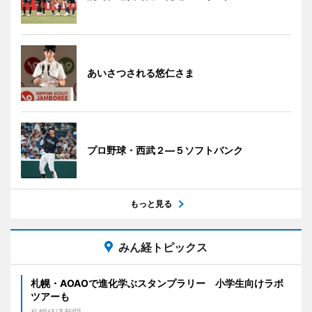
あいさつされる悠仁さま
プロ野球・西武２―５ソフトバンク
もっと見る
みん経トピックス
札幌・AOAOで進化学ぶスタンプラリー 小学生向けラボ
ツアーも