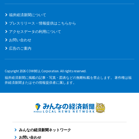
福井経済新聞について
プレスリリース・情報提供はこちらから
アクセスデータの利用について
お問い合わせ
広告のご案内
Copyright 2026 COWBELL Corporation. All rights reserved.
福井経済新聞に掲載の記事・写真・図表などの無断転載を禁止します。 著作権は福
井経済新聞またはその情報提供者に属します。
みんなの経済新聞ネットワーク
お問い合わせ