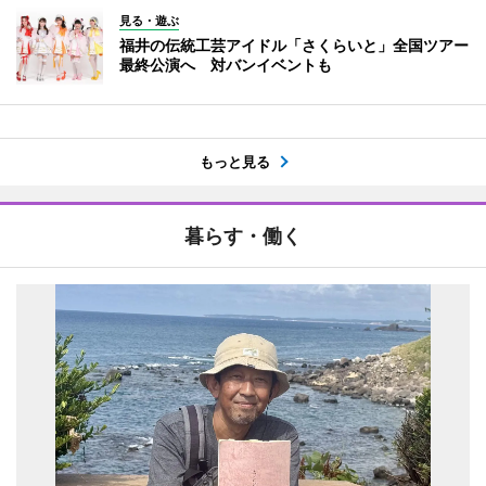
見る・遊ぶ
福井の伝統工芸アイドル「さくらいと」全国ツアー
最終公演へ 対バンイベントも
もっと見る
暮らす・働く