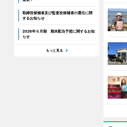
取締役候補者及び監査役候補者の選任に関
するお知らせ
2026年６月期 期末配当予想に関するお知
らせ
もっと見る