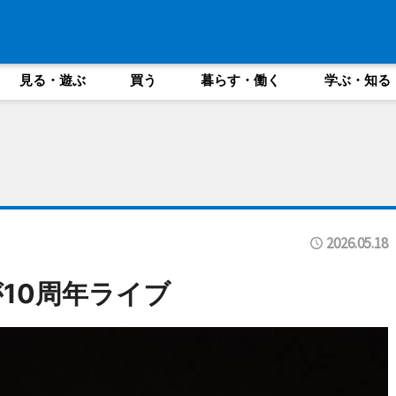
見る・遊ぶ
買う
暮らす・働く
学ぶ・知る
2026.05.18
10周年ライブ