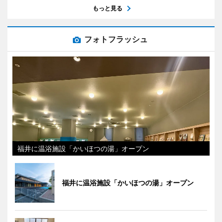
もっと見る
フォトフラッシュ
福井に温浴施設「かいほつの湯」オープン
福井に温浴施設「かいほつの湯」オープン