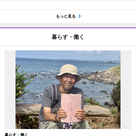
もっと見る
暮らす・働く
暮らす・働く