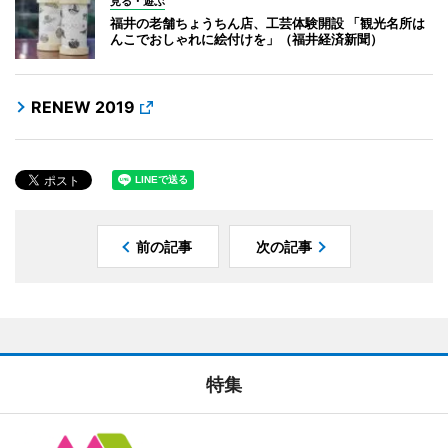
見る・遊ぶ
福井の老舗ちょうちん店、工芸体験開設 「観光名所は
んこでおしゃれに絵付けを」（福井経済新聞）
RENEW 2019
前の記事
次の記事
特集