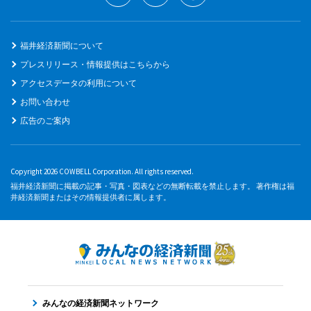
福井経済新聞について
プレスリリース・情報提供はこちらから
アクセスデータの利用について
お問い合わせ
広告のご案内
Copyright 2026 COWBELL Corporation. All rights reserved.
福井経済新聞に掲載の記事・写真・図表などの無断転載を禁止します。 著作権は福
井経済新聞またはその情報提供者に属します。
みんなの経済新聞ネットワーク