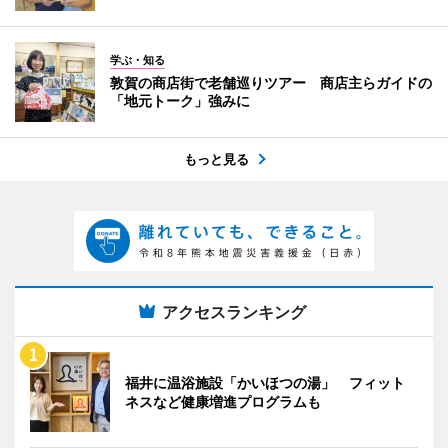
学ぶ・知る
敦賀の商店街で老舗巡りツアー 商店主らガイドの
「地元トーク」強みに
もっと見る
アクセスランキング
福井に温浴施設「かいほつの湯」 フィット
ネスなど健康増進プログラムも