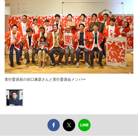
実行委員長の谷口康彦さんと実行委員会メンバー