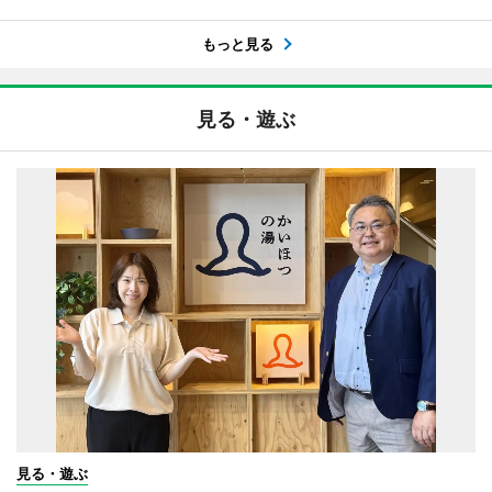
もっと見る
見る・遊ぶ
見る・遊ぶ