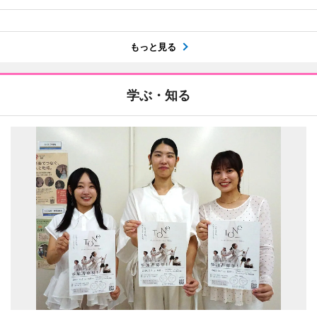
もっと見る
学ぶ・知る