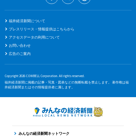
福井経済新聞について
プレスリリース・情報提供はこちらから
アクセスデータの利用について
お問い合わせ
広告のご案内
Copyright 2026 COWBELL Corporation. All rights reserved.
福井経済新聞に掲載の記事・写真・図表などの無断転載を禁止します。 著作権は福
井経済新聞またはその情報提供者に属します。
みんなの経済新聞ネットワーク