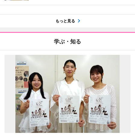
もっと見る
学ぶ・知る