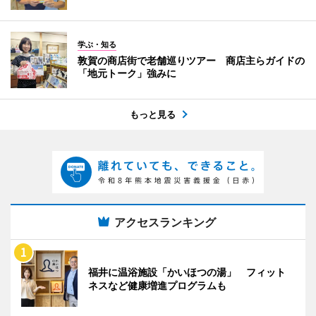
学ぶ・知る
敦賀の商店街で老舗巡りツアー 商店主らガイドの
「地元トーク」強みに
もっと見る
アクセスランキング
福井に温浴施設「かいほつの湯」 フィット
ネスなど健康増進プログラムも