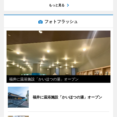
もっと見る
フォトフラッシュ
福井に温浴施設「かいほつの湯」オープン
福井に温浴施設「かいほつの湯」オープン