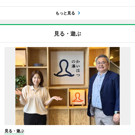
もっと見る
見る・遊ぶ
見る・遊ぶ