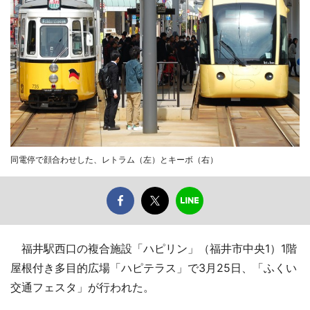
同電停で顔合わせした、レトラム（左）とキーボ（右）
福井駅西口の複合施設「ハピリン」（福井市中央1）1階
屋根付き多目的広場「ハピテラス」で3月25日、「ふくい
交通フェスタ」が行われた。