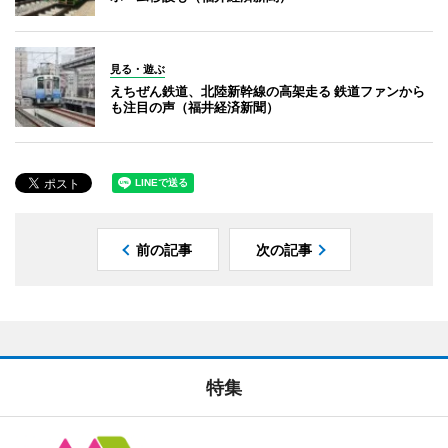
見る・遊ぶ
えちぜん鉄道、北陸新幹線の高架走る 鉄道ファンから
も注目の声（福井経済新聞）
前の記事
次の記事
特集