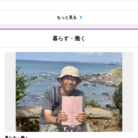
もっと見る
暮らす・働く
暮らす・働く