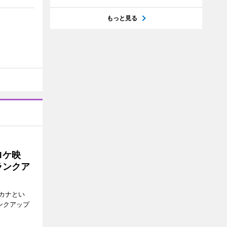
もっと見る
ロケ映
ランクア
カナとい
ンクアップ