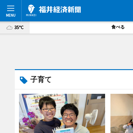
食べる
35°C
子育て