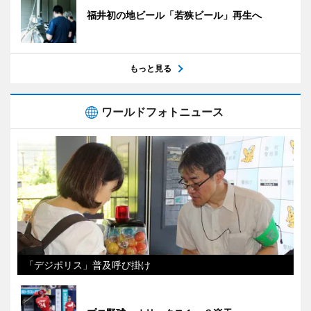
福井初の地ビール「若狭ビール」再生へ
もっと見る
ワールドフォトニュース
「デジポリス」普及呼び掛け