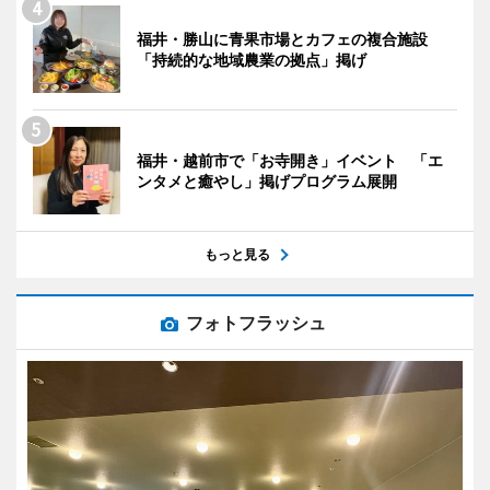
福井・勝山に青果市場とカフェの複合施設
「持続的な地域農業の拠点」掲げ
福井・越前市で「お寺開き」イベント 「エ
ンタメと癒やし」掲げプログラム展開
もっと見る
フォトフラッシュ