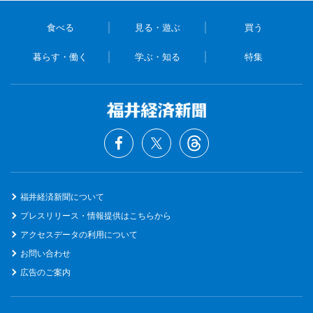
食べる
見る・遊ぶ
買う
暮らす・働く
学ぶ・知る
特集
福井経済新聞について
プレスリリース・情報提供はこちらから
アクセスデータの利用について
お問い合わせ
広告のご案内