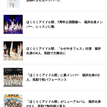
辺萌叶さんもメンバーに
ほくりくアイドル部、7周年公演開催へ 福井出身メン
バー、レッスンに熱
ほくりくアイドル部、「かがやきフェス」出演 福井
出身の4人、笑顔で大舞台に
「ほくりくアイドル部」に新メンバー 福井出身の2
人、笑顔で初パフォーマンス
「ほくりくアイドル部」がニューアルバム 福井出身
の2人、笑顔で制作振り返る