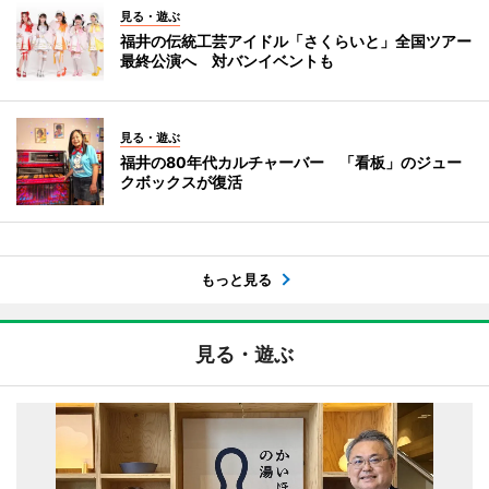
見る・遊ぶ
福井の伝統工芸アイドル「さくらいと」全国ツアー
最終公演へ 対バンイベントも
見る・遊ぶ
福井の80年代カルチャーバー 「看板」のジュー
クボックスが復活
もっと見る
見る・遊ぶ