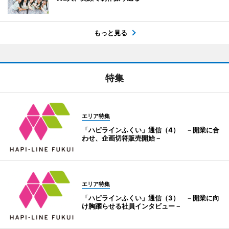
もっと見る
特集
エリア特集
「ハピラインふくい」通信（4） －開業に合
わせ、企画切符販売開始－
エリア特集
「ハピラインふくい」通信（3） －開業に向
け胸躍らせる社員インタビュー－